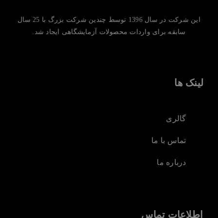
این شرکت در سال 1396 توسط چندین شرکت بزرگ با 25 سال
سابقه برای واردات محصولات آزمایشگاهی ایجاد شد.
لینک ها
گالری
تماس با ما
درباره ما
اطلاعات تماس