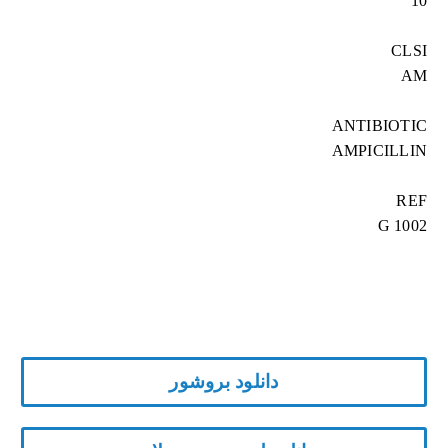
10
CLSI
AM
ANTIBIOTIC
AMPICILLIN
REF
G 1002
دانلود بروشور