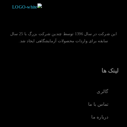
این شرکت در سال 1396 توسط چندین شرکت بزرگ با 25 سال
سابقه برای واردات محصولات آزمایشگاهی ایجاد شد.
لینک ها
گالری
تماس با ما
درباره ما