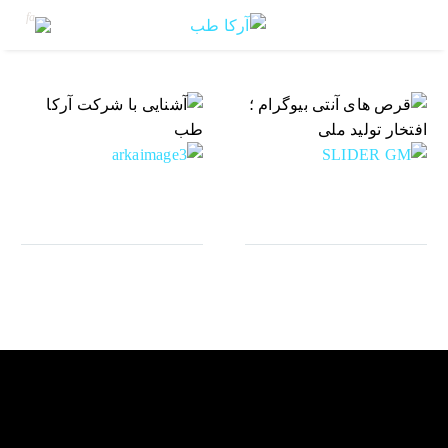
مارس 17, 2022
ژوئن 9, 2023
قرص‌ های آنتی‌ بیوگرام
آشنایی با شرکت آرکا
؛ افتخار تولید ملی
طب