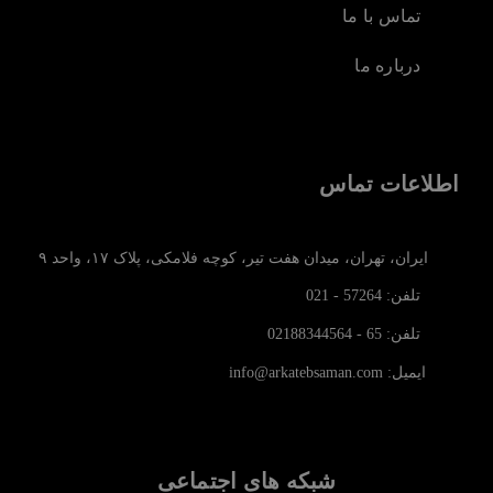
تماس با ما
درباره ما
اطلاعات تماس
ایران، تهران، میدان هفت تیر، کوچه فلامکی، پلاک ۱۷، واحد ۹
تلفن: 57264 - 021
تلفن: 65 - 02188344564
ایمیل: info@arkatebsaman.com
شبکه های اجتماعی