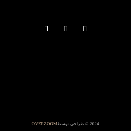
2024 © طراحی توسط
OVERZOOM