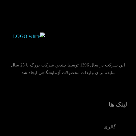
این شرکت در سال 1396 توسط چندین شرکت بزرگ با 25 سال
سابقه برای واردات محصولات آزمایشگاهی ایجاد شد.
لینک ها
گالری