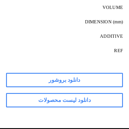
VOLUME
DIMENSION (mm)
ADDITIVE
REF
دانلود بروشور
دانلود لیست محصولات