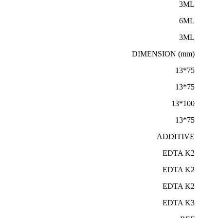
3ML
6ML
3ML
DIMENSION (mm)
75*13
75*13
100*13
75*13
ADDITIVE
EDTA K2
EDTA K2
EDTA K2
EDTA K3