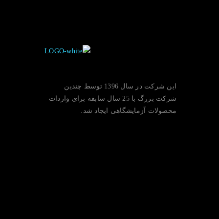
این شرکت در سال 1396 توسط چندین
شرکت بزرگ با 25 سال سابقه برای واردات
محصولات آزمایشگاهی ایجاد شد.