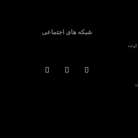
شبکه های اجتماعی
 کوچه