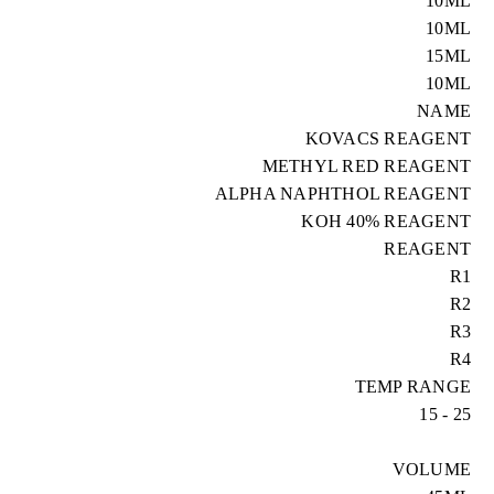
10ML
10ML
15ML
10ML
NAME
KOVACS REAGENT
METHYL RED REAGENT
ALPHA NAPHTHOL REAGENT
KOH 40% REAGENT
REAGENT
R1
R2
R3
R4
TEMP RANGE
25 - 15
VOLUME