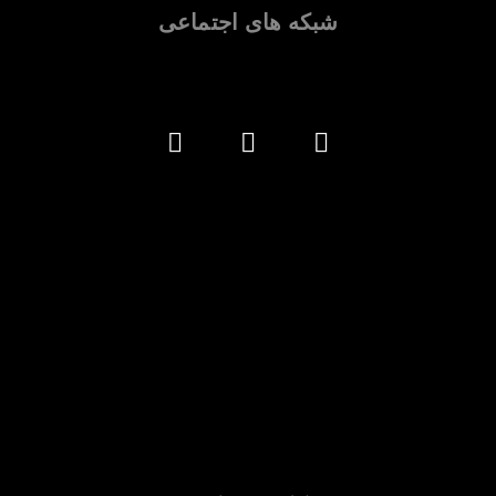
شبکه های اجتماعی