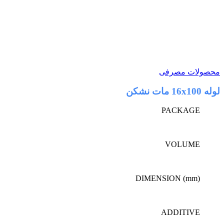
لوله 16×100 مات نشکن
محصولات مصرفی
لوله 16x100 مات نشکن
PACKAGE
VOLUME
DIMENSION (mm)
ADDITIVE