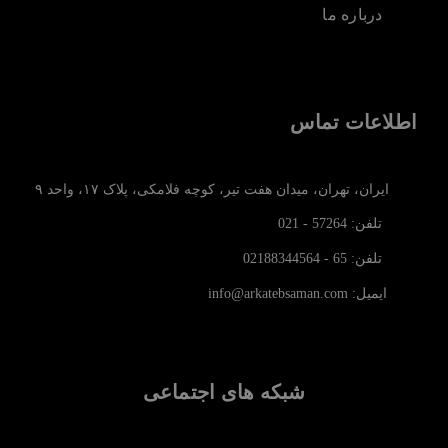
درباره ما
اطلاعات تماس
ایران، تهران، میدان هفت تیر، کوچه فلامکی، پلاک ۱۷، واحد ۹
تلفن: 57264 - 021
تلفن: 65 - 02188344564
ایمیل: info@arkatebsaman.com
شبکه های اجتماعی