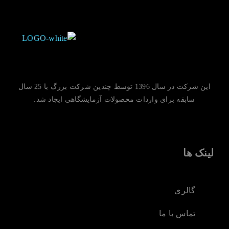
این شرکت در سال 1396 توسط چندین شرکت بزرگ با 25 سال
سابقه برای واردات محصولات آزمایشگاهی ایجاد شد.
لینک ها
گالری
تماس با ما