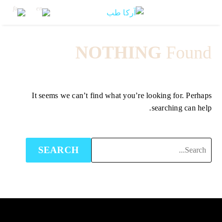
NOTHING
Found
It seems we can’t find what you’re looking for. Perhaps
searching can help.
SEARCH