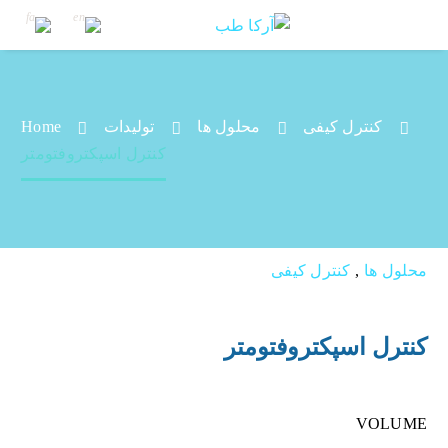
کنترل کیفی
محلول ها
تولیدات
Home
کنترل اسپکتروفتومتر
کنترل اسپکتروفتومتر
محلول ها
,
کنترل کیفی
کنترل اسپکتروفتومتر
VOLUME