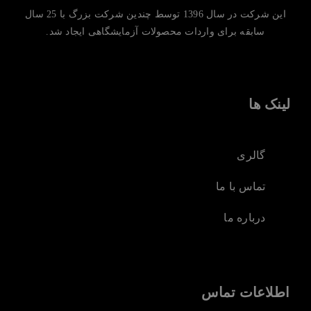
این شرکت در سال 1396 توسط چندین شرکت بزرگ با 25 سال
سابقه برای واردات محصولات آزمایشگاهی ایجاد شد.
لینک ها
گالری
تماس با ما
درباره ما
اطلاعات تماس