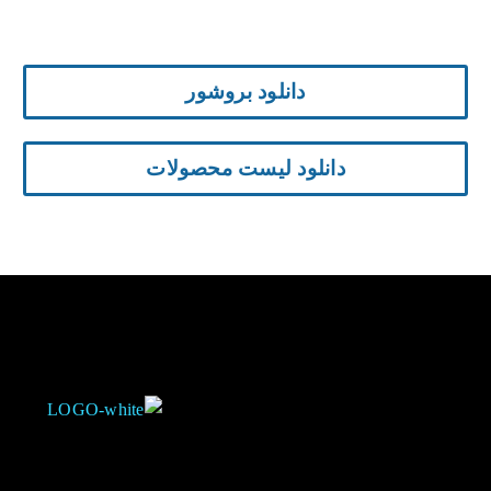
دانلود بروشور
دانلود لیست محصولات