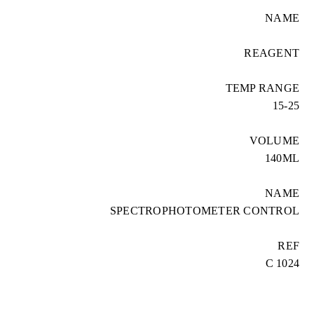
NAME
REAGENT
TEMP RANGE
15-25
VOLUME
140ML
NAME
SPECTROPHOTOMETER CONTROL
REF
C 1024