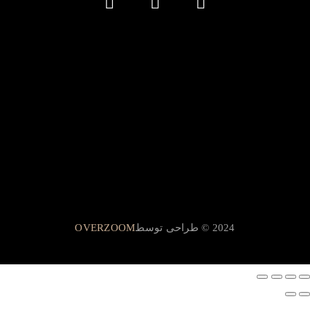
2024 © طراحی توسط
OVERZOOM