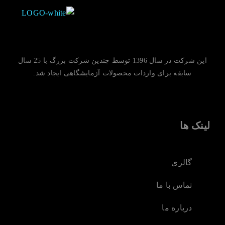
این شرکت در سال 1396 توسط چندین شرکت بزرگ با 25 سال
سابقه برای واردات محصولات آزمایشگاهی ایجاد شد.
لینک ها
گالری
تماس با ما
درباره ما