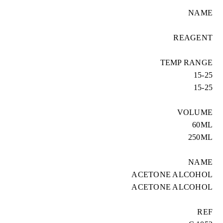
NAME
REAGENT
TEMP RANGE
15-25
15-25
VOLUME
60ML
250ML
NAME
ACETONE ALCOHOL
ACETONE ALCOHOL
REF