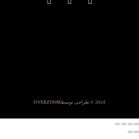
2024 © طراحی توسط
OVERZOOM