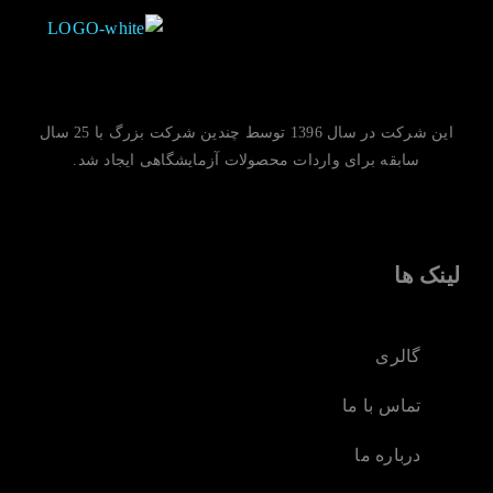
این شرکت در سال 1396 توسط چندین شرکت بزرگ با 25 سال
سابقه برای واردات محصولات آزمایشگاهی ایجاد شد.
لینک ها
گالری
تماس با ما
درباره ما