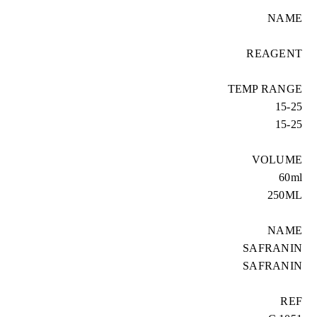
NAME
REAGENT
TEMP RANGE
15-25
15-25
VOLUME
60ml
250ML
NAME
SAFRANIN
SAFRANIN
REF