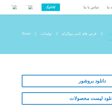
 ما
تماس با ما
کاتالوگ
سفازولین CZ
قرص های آنتی بیوگرام
تولیدات
Home
دانلود بروشور
نلود لیست محصولات