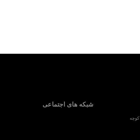
شبکه های اجتماعی
 کوچه