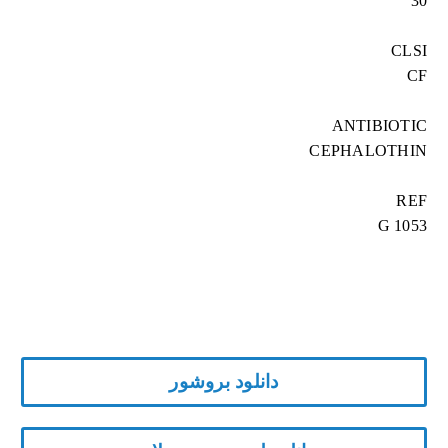
30
CLSI
CF
ANTIBIOTIC
CEPHALOTHIN
REF
G 1053
دانلود بروشور