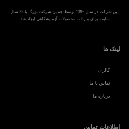
این شرکت در سال 1396 توسط چندین شرکت بزرگ با 25 سال
سابقه برای واردات محصولات آزمایشگاهی ایجاد شد.
لینک ها
گالری
تماس با ما
درباره ما
اطلاعات تماس