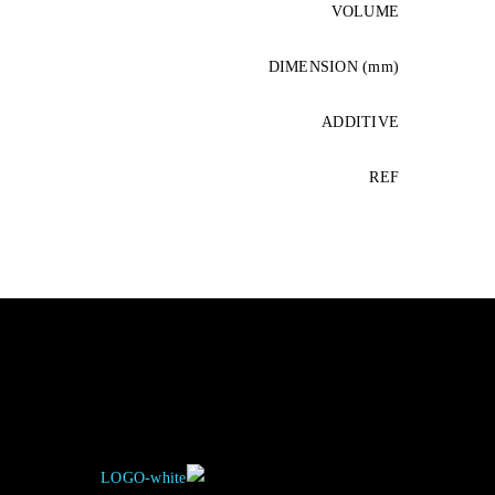
VOLUME
DIMENSION (mm)
ADDITIVE
REF