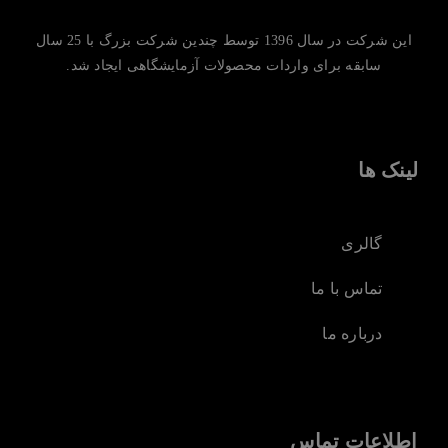
این شرکت در سال 1396 توسط چندین شرکت بزرگ با 25 سال
سابقه برای واردات محصولات آزمایشگاهی ایجاد شد.
لینک ها
گالری
تماس با ما
درباره ما
اطلاعات تماس