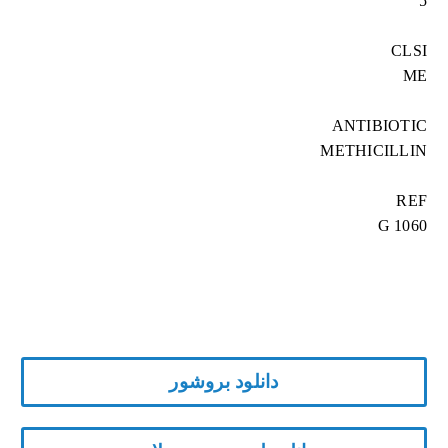
5
CLSI
ME
ANTIBIOTIC
METHICILLIN
REF
G 1060
دانلود بروشور