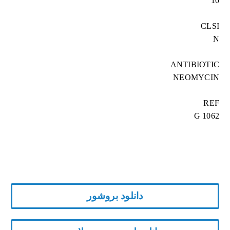
10
CLSI
N
ANTIBIOTIC
NEOMYCIN
REF
G 1062
دانلود بروشور