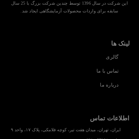
این شرکت در سال 1396 توسط چندین شرکت بزرگ با 25 سال
سابقه برای واردات محصولات آزمایشگاهی ایجاد شد.
لینک ها
گالری
تماس با ما
درباره ما
اطلاعات تماس
ایران، تهران، میدان هفت تیر، کوچه فلامکی، پلاک ۱۷، واحد ۹