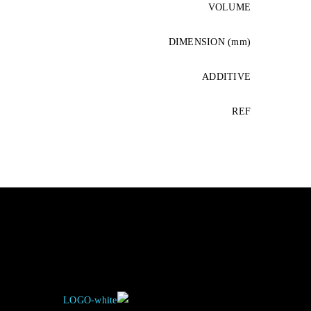
VOLUME
DIMENSION (mm)
ADDITIVE
REF