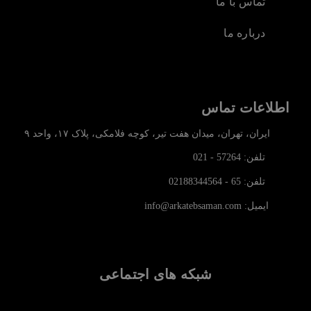
تماس با ما
درباره ما
اطلاعات تماس
ایران، تهران، میدان هفت تیر، کوچه فلامکی، پلاک ۱۷، واحد ۹
تلفن: 57264 - 021
تلفن: 65 - 02188344564
ایمیل: info@arkatebsaman.com
شبکه های اجتماعی