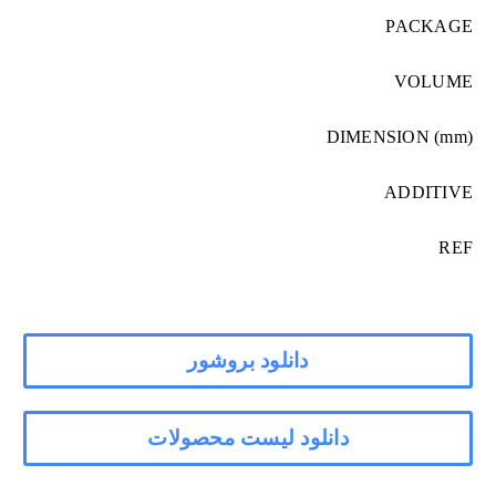
PACKAGE
VOLUME
DIMENSION (mm)
ADDITIVE
REF
دانلود بروشور
دانلود لیست محصولات