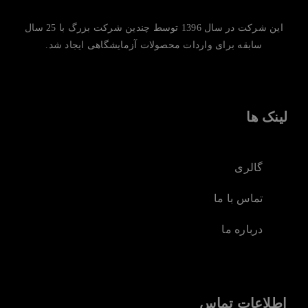
این شرکت در سال 1396 توسط چندین شرکت بزرگ با 25 سال
سابقه برای واردات محصولات آزمایشگاهی ایجاد شد.
لینک ها
گالری
تماس با ما
درباره ما
اطلاعات تماس