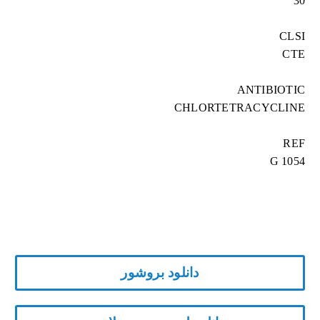
30
CLSI
CTE
ANTIBIOTIC
CHLORTETRACYCLINE
REF
G 1054
دانلود بروشور