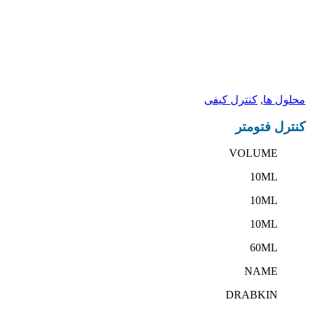
کنترل فتومتر
محلول ها
,
کنترل کیفی
کنترل فتومتر
VOLUME
10ML
10ML
10ML
60ML
NAME
DRABKIN