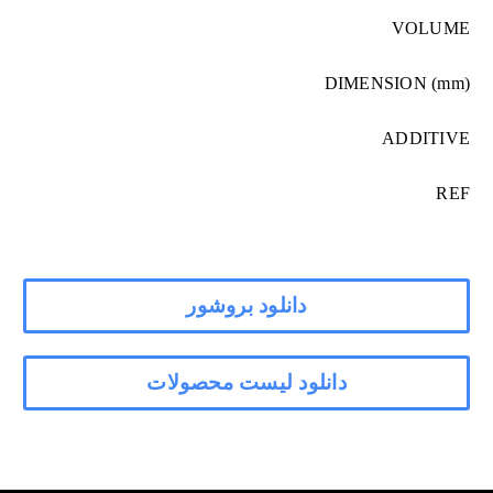
VOLUME
DIMENSION (mm)
ADDITIVE
REF
دانلود بروشور
دانلود لیست محصولات