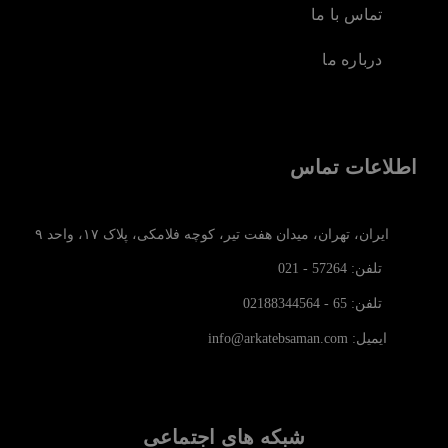
تماس با ما
درباره ما
اطلاعات تماس
ایران، تهران، میدان هفت تیر، کوچه فلامکی، پلاک ۱۷، واحد ۹
تلفن: 57264 - 021
تلفن: 65 - 02188344564
ایمیل: info@arkatebsaman.com
شبکه های اجتماعی