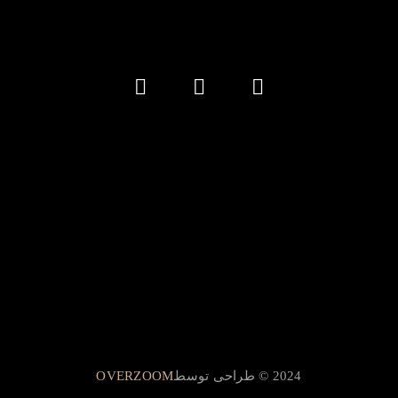
2024 © طراحی توسط
OVERZOOM