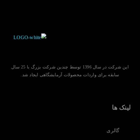
این شرکت در سال 1396 توسط چندین شرکت بزرگ با 25 سال
سابقه برای واردات محصولات آزمایشگاهی ایجاد شد.
لینک ها
گالری