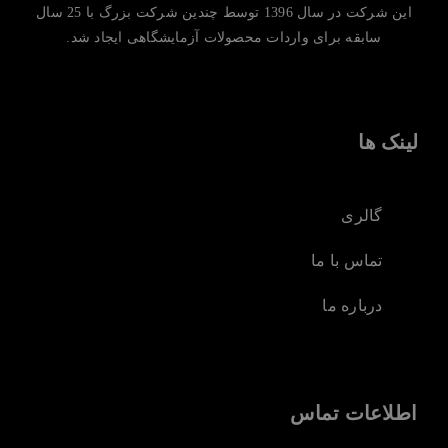
این شرکت در سال 1396 توسط چندین شرکت بزرگ با 25 سال
سابقه برای واردات محصولات آزمایشگاهی ایجاد شد.
لینک ها
گالری
تماس با ما
درباره ما
اطلاعات تماس