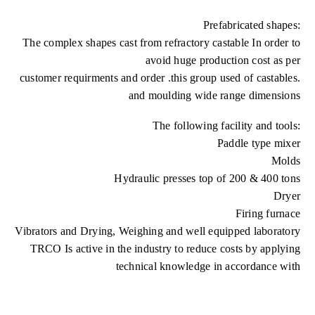
Prefabricated shapes
:
The complex shapes cast from refractory castable In order to
avoid huge production cost as per
.customer requirments and order .this group used of castables
and moulding wide range dimensions
:The following facility and tools
Paddle type mixer
Molds
Hydraulic presses top of 200 & 400 tons
Dryer
Firing furnace
Vibrators and Drying, Weighing and well equipped laboratory
TRCO Is active in the industry to reduce costs by applying
technical knowledge in accordance with