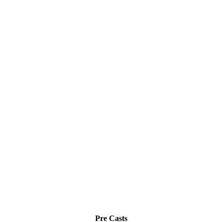
Pre Casts