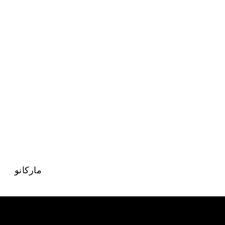
مارکانو