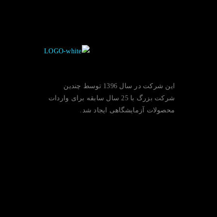
این شرکت در سال 1396 توسط چندین
شرکت بزرگ با 25 سال سابقه برای واردات
محصولات آزمایشگاهی ایجاد شد.