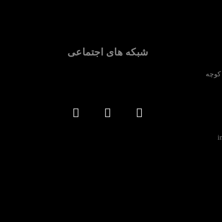
شبکه های اجتماعی
 کوچه