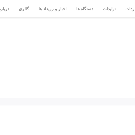
ردات
تولیدات
دستگاه ها
اخبار و رویداد ها
گالری
درباره