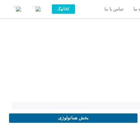
 ما
تماس با ما
کاتالوگ
بخش هماتولوژی